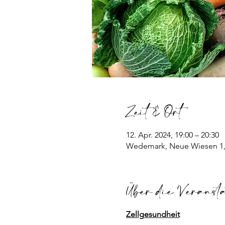
Zeit & Ort
12. Apr. 2024, 19:00 – 20:30
Wedemark, Neue Wiesen 1,
Über die Veranst
Zellgesundheit