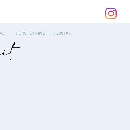
BOT
KURSTERMINE
KONTAKT
it