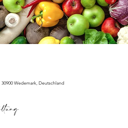
 30900 Wedemark, Deutschland
altung