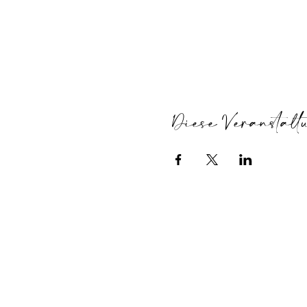
Diese Veranstalt