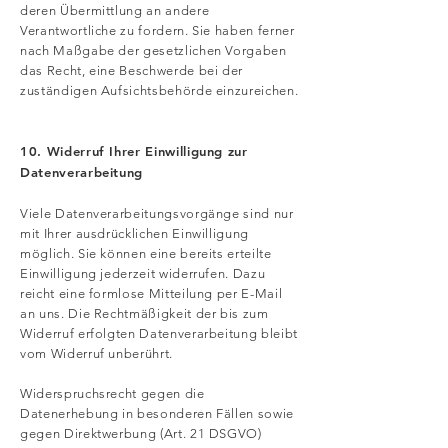
deren Übermittlung an andere
Verantwortliche zu fordern. Sie haben ferner
nach Maßgabe der gesetzlichen Vorgaben
das Recht, eine Beschwerde bei der
zuständigen Aufsichtsbehörde einzureichen.
10. Widerruf Ihrer Einwilligung zur
Datenverarbeitung
Viele Datenverarbeitungsvorgänge sind nur
mit Ihrer ausdrücklichen Einwilligung
möglich. Sie können eine bereits erteilte
Einwilligung jederzeit widerrufen. Dazu
reicht eine formlose Mitteilung per E-Mail
an uns. Die Rechtmäßigkeit der bis zum
Widerruf erfolgten Datenverarbeitung bleibt
vom Widerruf unberührt.
Widerspruchsrecht gegen die
Datenerhebung in besonderen Fällen sowie
gegen Direktwerbung (Art. 21 DSGVO)