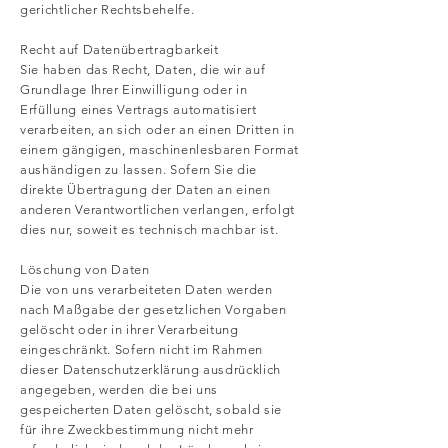
gerichtlicher Rechtsbehelfe.
Recht auf Datenübertragbarkeit
Sie haben das Recht, Daten, die wir auf
Grundlage Ihrer Einwilligung oder in
Erfüllung eines Vertrags automatisiert
verarbeiten, an sich oder an einen Dritten in
einem gängigen, maschinenlesbaren Format
aushändigen zu lassen. Sofern Sie die
direkte Übertragung der Daten an einen
anderen Verantwortlichen verlangen, erfolgt
dies nur, soweit es technisch machbar ist.
Löschung von Daten
Die von uns verarbeiteten Daten werden
nach Maßgabe der gesetzlichen Vorgaben
gelöscht oder in ihrer Verarbeitung
eingeschränkt. Sofern nicht im Rahmen
dieser Datenschutzerklärung ausdrücklich
angegeben, werden die bei uns
gespeicherten Daten gelöscht, sobald sie
für ihre Zweckbestimmung nicht mehr