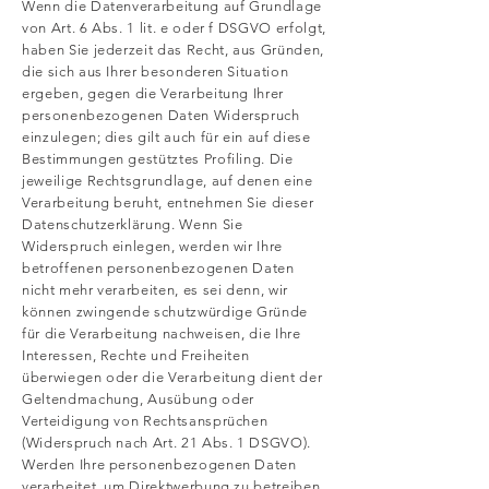
Wenn die Datenverarbeitung auf Grundlage
von Art. 6 Abs. 1 lit. e oder f DSGVO erfolgt,
haben Sie jederzeit das Recht, aus Gründen,
die sich aus Ihrer besonderen Situation
ergeben, gegen die Verarbeitung Ihrer
personenbezogenen Daten Widerspruch
einzulegen; dies gilt auch für ein auf diese
Bestimmungen gestütztes Profiling. Die
jeweilige Rechtsgrundlage, auf denen eine
Verarbeitung beruht, entnehmen Sie dieser
Datenschutzerklärung. Wenn Sie
Widerspruch einlegen, werden wir Ihre
betroffenen personenbezogenen Daten
nicht mehr verarbeiten, es sei denn, wir
können zwingende schutzwürdige Gründe
für die Verarbeitung nachweisen, die Ihre
Interessen, Rechte und Freiheiten
überwiegen oder die Verarbeitung dient der
Geltendmachung, Ausübung oder
Verteidigung von Rechtsansprüchen
(Widerspruch nach Art. 21 Abs. 1 DSGVO).
Werden Ihre personenbezogenen Daten
verarbeitet, um Direktwerbung zu betreiben,