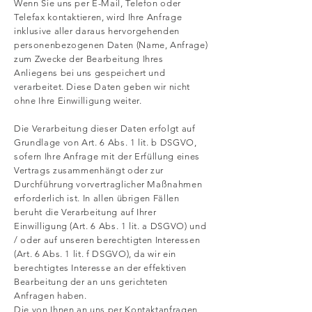
Wenn Sie uns per E-Mail, Telefon oder
Telefax kontaktieren, wird Ihre Anfrage
inklusive aller daraus hervorgehenden
personenbezogenen Daten (Name, Anfrage)
zum Zwecke der Bearbeitung Ihres
Anliegens bei uns gespeichert und
verarbeitet. Diese Daten geben wir nicht
ohne Ihre Einwilligung weiter.
Die Verarbeitung dieser Daten erfolgt auf
Grundlage von Art. 6 Abs. 1 lit. b DSGVO,
sofern Ihre Anfrage mit der Erfüllung eines
Vertrags zusammenhängt oder zur
Durchführung vorvertraglicher Maßnahmen
erforderlich ist. In allen übrigen Fällen
beruht die Verarbeitung auf Ihrer
Einwilligung (Art. 6 Abs. 1 lit. a DSGVO) und
/ oder auf unseren berechtigten Interessen
(Art. 6 Abs. 1 lit. f DSGVO), da wir ein
berechtigtes Interesse an der effektiven
Bearbeitung der an uns gerichteten
Anfragen haben.
Die von Ihnen an uns per Kontaktanfragen