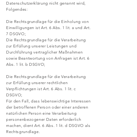
Datenschutzerklärung nicht genannt wird,
Folgendes:
Die Rechtsgrundlage für die Einholung von
Einwilligungen ist Art. 6 Abs. 1 lit. a und Art.
7 DSGVO;
Die Rechtsgrundlage für die Verarbeitung
zur Erfüllung unserer Leistungen und
Durchführung vertraglicher Maßnahmen
sowie Beantwortung von Anfragen ist Art. 6
Abs. 1 lit. b DSGVO;
Die Rechtsgrundlage für die Verarbeitung
zur Erfüllung unserer rechtlichen
Verpflichtungen ist Art. 6 Abs. 1 lit. c
DSGVO;
Für den Fall, dass lebenswichtige Interessen
der betroffenen Person oder einer anderen
natürlichen Person eine Verarbeitung
personenbezogener Daten erforderlich
machen, dient Art. 6 Abs. 1 lit. d DSGVO als
Rechtsgrundlage.