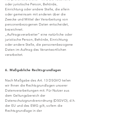
oder juristische Person, Behörde,
Einrichtung oder andere Stelle, die allein
oder gemeinsam mit anderen über die
Zwecke und Mittel der Verarbeitung von
personenbezogenen Daten entscheidet,
bezeichnet.
„Auftragsverarbeiter“ eine natürliche oder
juristische Person, Behörde, Einrichtung
oder andere Stelle, die personenbezogene
Daten im Auftrag des Verantwortlichen
verarbeitet.
6. Maßgebliche Rechtsgrundlagen
Nach Maßgabe des Art. 13 DSGVO teilen
wir Ihnen die Rechtsgrundlagen unserer
Datenverarbeitungen mit. Für Nutzer aus
dem Geltungsbereich der
Datenschutzgrundverordnung (DSGVO), d.h.
der EU und des EWG gilt, sofern die
Rechtsgrundlage in der