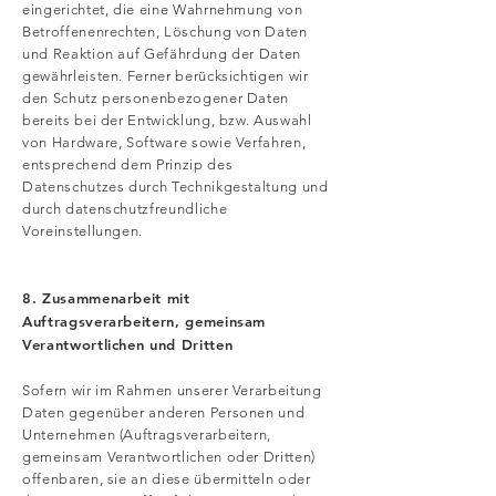
eingerichtet, die eine Wahrnehmung von
Betroffenenrechten, Löschung von Daten
und Reaktion auf Gefährdung der Daten
gewährleisten. Ferner berücksichtigen wir
den Schutz personenbezogener Daten
bereits bei der Entwicklung, bzw. Auswahl
von Hardware, Software sowie Verfahren,
entsprechend dem Prinzip des
Datenschutzes durch Technikgestaltung und
durch datenschutzfreundliche
Voreinstellungen.
8. Zusammenarbeit mit
Auftragsverarbeitern, gemeinsam
Verantwortlichen und Dritten
Sofern wir im Rahmen unserer Verarbeitung
Daten gegenüber anderen Personen und
Unternehmen (Auftragsverarbeitern,
gemeinsam Verantwortlichen oder Dritten)
offenbaren, sie an diese übermitteln oder