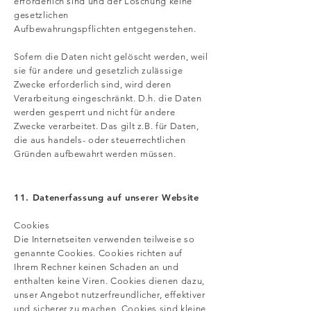
erforderlich sind und der Löschung keine
gesetzlichen
Aufbewahrungspflichten entgegenstehen.
Sofern die Daten nicht gelöscht werden, weil
sie für andere und gesetzlich zulässige
Zwecke erforderlich sind, wird deren
Verarbeitung eingeschränkt. D.h. die Daten
werden gesperrt und nicht für andere
Zwecke verarbeitet. Das gilt z.B. für Daten,
die aus handels- oder steuerrechtlichen
Gründen aufbewahrt werden müssen.
11. Datenerfassung auf unserer Website
Cookies
Die Internetseiten verwenden teilweise so
genannte Cookies. Cookies richten auf
Ihrem Rechner keinen Schaden an und
enthalten keine Viren. Cookies dienen dazu,
unser Angebot nutzerfreundlicher, effektiver
und sicherer zu machen. Cookies sind kleine