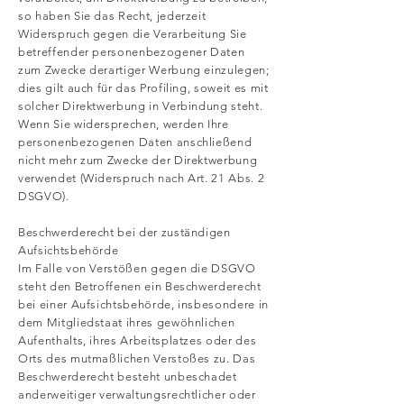
so haben Sie das Recht, jederzeit
Widerspruch gegen die Verarbeitung Sie
betreffender personenbezogener Daten
zum Zwecke derartiger Werbung einzulegen;
dies gilt auch für das Profiling, soweit es mit
solcher Direktwerbung in Verbindung steht.
Wenn Sie widersprechen, werden Ihre
personenbezogenen Daten anschließend
nicht mehr zum Zwecke der Direktwerbung
verwendet (Widerspruch nach Art. 21 Abs. 2
DSGVO).
Beschwerderecht bei der zuständigen
Aufsichtsbehörde
Im Falle von Verstößen gegen die DSGVO
steht den Betroffenen ein Beschwerderecht
bei einer Aufsichtsbehörde, insbesondere in
dem Mitgliedstaat ihres gewöhnlichen
Aufenthalts, ihres Arbeitsplatzes oder des
Orts des mutmaßlichen Verstoßes zu. Das
Beschwerderecht besteht unbeschadet
anderweitiger verwaltungsrechtlicher oder