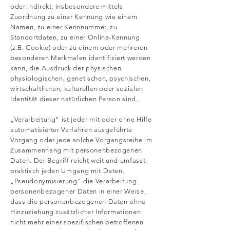
oder indirekt, insbesondere mittels
Zuordnung zu einer Kennung wie einem
Namen, zu einer Kennnummer, zu
Standortdaten, zu einer Online-Kennung
(z.B. Cookie) oder zu einem oder mehreren
besonderen Merkmalen identifiziert werden
kann, die Ausdruck der physischen,
physiologischen, genetischen, psychischen,
wirtschaftlichen, kulturellen oder sozialen
Identität dieser natürlichen Person sind.
„Verarbeitung“ ist jeder mit oder ohne Hilfe
automatisierter Verfahren ausgeführte
Vorgang oder jede solche Vorgangsreihe im
Zusammenhang mit personenbezogenen
Daten. Der Begriff reicht weit und umfasst
praktisch jeden Umgang mit Daten.
„Pseudonymisierung“ die Verarbeitung
personenbezogener Daten in einer Weise,
dass die personenbezogenen Daten ohne
Hinzuziehung zusätzlicher Informationen
nicht mehr einer spezifischen betroffenen