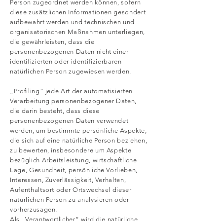
Person zugeordnet werden können, sofern
diese zusätzlichen Informationen gesondert
aufbewahrt werden und technischen und
organisatorischen Maßnahmen unterliegen,
die gewährleisten, dass die
personenbezogenen Daten nicht einer
identifizierten oder identifizierbaren
natürlichen Person zugewiesen werden.
„Profiling“ jede Art der automatisierten
Verarbeitung personenbezogener Daten,
die darin besteht, dass diese
personenbezogenen Daten verwendet
werden, um bestimmte persönliche Aspekte,
die sich auf eine natürliche Person beziehen,
zu bewerten, insbesondere um Aspekte
bezüglich Arbeitsleistung, wirtschaftliche
Lage, Gesundheit, persönliche Vorlieben,
Interessen, Zuverlässigkeit, Verhalten,
Aufenthaltsort oder Ortswechsel dieser
natürlichen Person zu analysieren oder
vorherzusagen.
Als „Verantwortlicher“ wird die natürliche