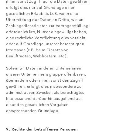
ihnen sonst Zugriff auf die Daten gewähren,
erfolgt dies nur auf Grundlage einer
gesetzlichen Erlaubnis (z.B. wenn eine
Übermittlung der Daten an Dritte, wie an
Zahlungsdienstleister, zur Vertragserfüllung
erforderlich ist), Nutzer eingewilligt haben,
eine rechtliche Verpflichtung dies vorsieht
oder auf Grundlage unserer berechtigten
Interessen (z.B. beim Einsatz von
Beauftragten, Webhostern, etc.).
Sofern wir Daten anderen Unternehmen
unserer Unternehmensgruppe offenbaren,
übermitteln oder ihnen sonst den Zugriff
gewähren, erfolgt dies insbesondere zu
administrativen Zwecken als berechtigtes
Interesse und darüberhinausgehend auf
einer den gesetzlichen Vorgaben
entsprechenden Grundlage.
9. Rechte der betroffenen Personen