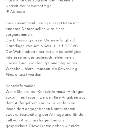
Hostname des zugreifenden Rechners
Uhrzeit der Serveranfrage
IP-Adresse
Eine Zusammenführung dieser Daten mit
anderen Datenquellen wird nicht
vorgenommen.
Die Erfassung dieser Daten erfolgt auf
Grundlage von Art. 6 Abs. 1 lit. f DSGVO.
Der Websitebetreiber hat ein berechtigtes
Interesse an der technisch fehlerfreien
Darstellung und der Optimierung seiner
Website – hierzu müssen die Server-Log-
Files erfasst werden.
Kontaktformular
Wenn Sie uns per Kontaktformular Anfragen
zukommen lassen, werden Ihre Angaben aus
dem Anfrageformular inklusive der von
Ihnen dort angegebenen Kontaktdaten
zwecks Bearbeitung der Anfrage und für den
Fall von Anschlussfragen bei uns
gespeichert. Diese Daten geben wir nicht