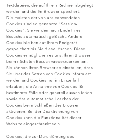
Textdateien, die auf Ihrem Rechner abgelegt
werden und die Ihr Browser speichert.
Die meisten der von uns verwendeten
Cookies sind so genannte “Session-
Cookies”. Sie werden nach Ende Ihres
Besuchs automatisch gelöscht. Andere
Cookies bleiben auf Ihrem Endgerät
gespeichert bis Sie diese löschen. Diese
Cookies ermöglichen es uns, Ihren Browser
beim nächsten Besuch wiederzuerkennen.
Sie können Ihren Browser so einstellen, dass
Sie über das Setzen von Cookies informiert
werden und Cookies nur im Einzelfall
erlauben, die Annahme von Cookies für
bestimmte Fälle oder generell ausschließen
sowie das automatische Löschen der
Cookies beim Schließen des Browser
aktivieren. Bei der Deaktivierung von
Cookies kann die Funktionalität dieser
Website eingeschränkt sein.
Cookies, die zur Durchführung des