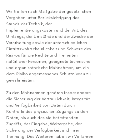
Wir treffen nach Maßgabe der gesetzlichen
Vorgaben unter Berücksichtigung des
Stands der Technik, der
Implementierungskosten und der Art, des
Umfangs, der Umstände und der Zwecke der
Verarbeitung sowie der unterschiedlichen
Eintrittswahrscheinlichkeit und Schwere des
Risikos für die Rechte und Freiheiten
natürlicher Personen, geeignete technische
und organisatorische Maßnahmen, um ein
dem Risiko angemessenes Schutzniveau zu
gewährleisten.
Zu den Maßnahmen gehören insbesondere
die Sicherung der Vertraulichkeit, Integrität
und Verfügbarkeit von Daten durch
Kontrolle des physischen Zugangs zu den
Daten, als auch des sie betreffenden
Zugriffs, der Eingabe, Weitergabe, der
Sicherung der Verfügbarkeit und ihrer
Trennung. Des Weiteren haben wir Verfahren