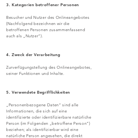
3. Kategorien betroffener Personen
Besucher und Nutzer des Onlineangebotes
(Nachfolgend bezeichnen wir die
betroffenen Personen zusammenfassend
auch als „Nutzer“).
4. Zweck der Verarbeitung
Zurverfügungstellung des Onlineangebotes,
seiner Funktionen und Inhalte.
5. Verwendete Begrifflichkeiten
„Personenbezogene Daten“ sind alle
Informationen, die sich auf eine
identifizierte oder identifizierbare natürliche
Person (im Folgenden „betroffene Person“)
beziehen; als identifizierbar wird eine
natürliche Person angesehen, die direkt