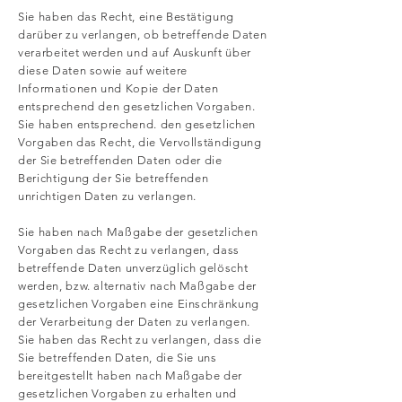
Sie haben das Recht, eine Bestätigung
darüber zu verlangen, ob betreffende Daten
verarbeitet werden und auf Auskunft über
diese Daten sowie auf weitere
Informationen und Kopie der Daten
entsprechend den gesetzlichen Vorgaben.
Sie haben entsprechend. den gesetzlichen
Vorgaben das Recht, die Vervollständigung
der Sie betreffenden Daten oder die
Berichtigung der Sie betreffenden
unrichtigen Daten zu verlangen.
Sie haben nach Maßgabe der gesetzlichen
Vorgaben das Recht zu verlangen, dass
betreffende Daten unverzüglich gelöscht
werden, bzw. alternativ nach Maßgabe der
gesetzlichen Vorgaben eine Einschränkung
der Verarbeitung der Daten zu verlangen.
Sie haben das Recht zu verlangen, dass die
Sie betreffenden Daten, die Sie uns
bereitgestellt haben nach Maßgabe der
gesetzlichen Vorgaben zu erhalten und