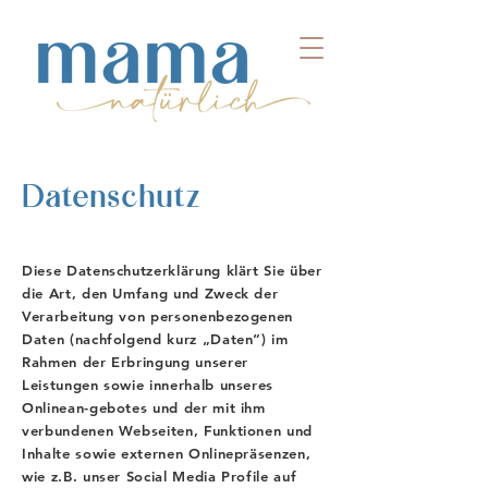
Datenschutz
Diese Datenschutzerklärung klärt Sie über
die Art, den Umfang und Zweck der
Verarbeitung von personenbezogenen
Daten (nachfolgend kurz „Daten“) im
Rahmen der Erbringung unserer
Leistungen sowie innerhalb unseres
Onlinean-gebotes und der mit ihm
verbundenen Webseiten, Funktionen und
Inhalte sowie externen Onlinepräsenzen,
wie z.B. unser Social Media Profile auf