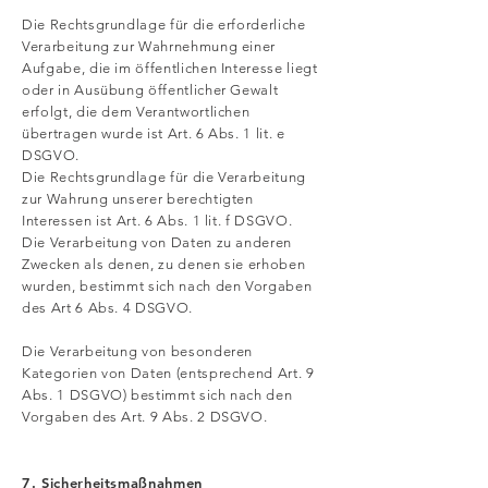
Die Rechtsgrundlage für die erforderliche
Verarbeitung zur Wahrnehmung einer
Aufgabe, die im öffentlichen Interesse liegt
oder in Ausübung öffentlicher Gewalt
erfolgt, die dem Verantwortlichen
übertragen wurde ist Art. 6 Abs. 1 lit. e
DSGVO.
Die Rechtsgrundlage für die Verarbeitung
zur Wahrung unserer berechtigten
Interessen ist Art. 6 Abs. 1 lit. f DSGVO.
Die Verarbeitung von Daten zu anderen
Zwecken als denen, zu denen sie erhoben
wurden, bestimmt sich nach den Vorgaben
des Art 6 Abs. 4 DSGVO.
Die Verarbeitung von besonderen
Kategorien von Daten (entsprechend Art. 9
Abs. 1 DSGVO) bestimmt sich nach den
Vorgaben des Art. 9 Abs. 2 DSGVO.
7. Sicherheitsmaßnahmen