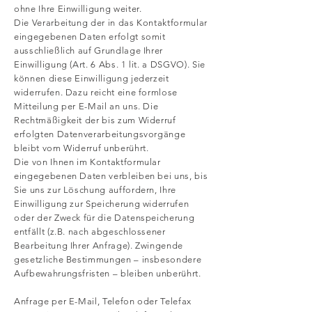
ohne Ihre Einwilligung weiter.
Die Verarbeitung der in das Kontaktformular
eingegebenen Daten erfolgt somit
ausschließlich auf Grundlage Ihrer
Einwilligung (Art. 6 Abs. 1 lit. a DSGVO). Sie
können diese Einwilligung jederzeit
widerrufen. Dazu reicht eine formlose
Mitteilung per E-Mail an uns. Die
Rechtmäßigkeit der bis zum Widerruf
erfolgten Datenverarbeitungsvorgänge
bleibt vom Widerruf unberührt.
Die von Ihnen im Kontaktformular
eingegebenen Daten verbleiben bei uns, bis
Sie uns zur Löschung auffordern, Ihre
Einwilligung zur Speicherung widerrufen
oder der Zweck für die Datenspeicherung
entfällt (z.B. nach abgeschlossener
Bearbeitung Ihrer Anfrage). Zwingende
gesetzliche Bestimmungen – insbesondere
Aufbewahrungsfristen – bleiben unberührt.
Anfrage per E-Mail, Telefon oder Telefax