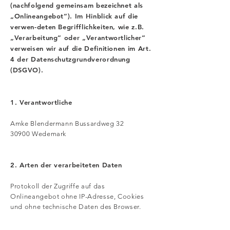
(nachfolgend gemeinsam bezeichnet als
„Onlineangebot“). Im Hinblick auf die
verwen-deten Begrifflichkeiten, wie z.B.
„Verarbeitung“ oder „Verantwortlicher“
verweisen wir auf die Definitionen im Art.
4 der Datenschutzgrundverordnung
(DSGVO).
1. Verantwortliche
Amke Blendermann Bussardweg 32
30900 Wedemark
2. Arten der verarbeiteten Daten
Protokoll der Zugriffe auf das
Onlineangebot ohne IP-Adresse, Cookies
und ohne technische Daten des Browser.