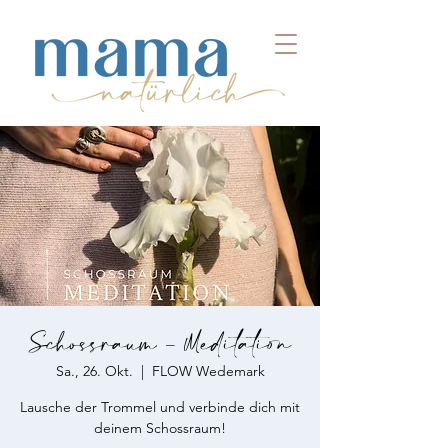
Schossraum - Meditation
Sa., 26. Okt.
  |  
FLOW Wedemark
Lausche der Trommel und verbinde dich mit
deinem Schossraum!