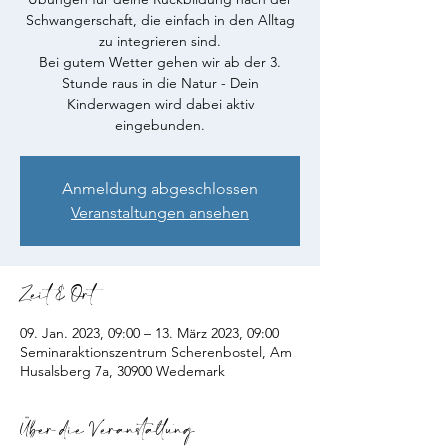
Schwangerschaft, die einfach in den Alltag
zu integrieren sind.
Bei gutem Wetter gehen wir ab der 3.
Stunde raus in die Natur - Dein
Kinderwagen wird dabei aktiv
eingebunden.
Anmeldung abgeschlossen
Veranstaltungen ansehen
Zeit & Ort
09. Jan. 2023, 09:00 – 13. März 2023, 09:00
Seminaraktionszentrum Scherenbostel, Am
Husalsberg 7a, 30900 Wedemark
Über die Veranstaltung