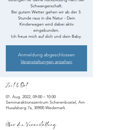
Schwangerschaft.
Bei gutem Wetter gehen wir ab der 3.
Stunde raus in die Natur - Dein
Kinderwagen wird dabei aktiv
eingebunden.
Ich freue mich auf dich und dein Baby.
Anmeldung abgeschlossen
Veranstaltungen ansehen
Zeit & Ort
01. Aug. 2022, 09:00 – 10:00
Seminaraktionszentrum Scherenbostel, Am
Husalsberg 7a, 30900 Wedemark
Über die Veranstaltung