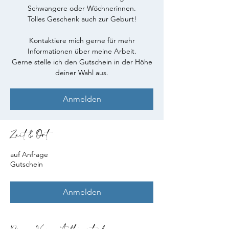
Schwangere oder Wöchnerinnen.
Tolles Geschenk auch zur Geburt!
Kontaktiere mich gerne für mehr
Informationen über meine Arbeit.
Gerne stelle ich den Gutschein in der Höhe
Anmelden
Zeit & Ort
auf Anfrage
Gutschein
Anmelden