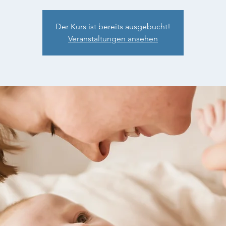
Der Kurs ist bereits ausgebucht!
Veranstaltungen ansehen