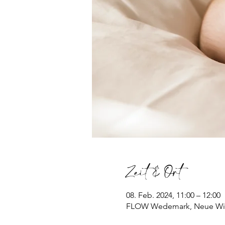
Zeit & Ort
08. Feb. 2024, 11:00 – 12:00
FLOW Wedemark, Neue Wie