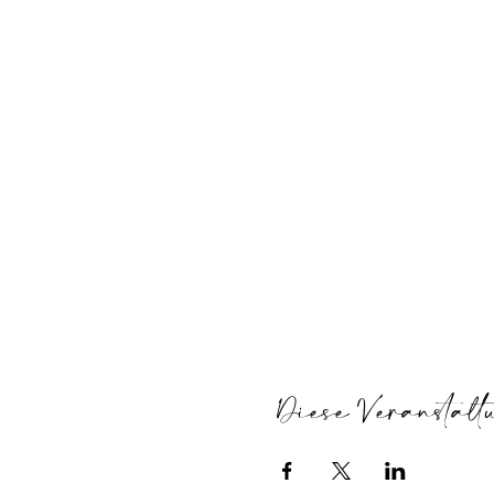
Diese Veranstalt