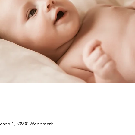
sen 1, 30900 Wedemark